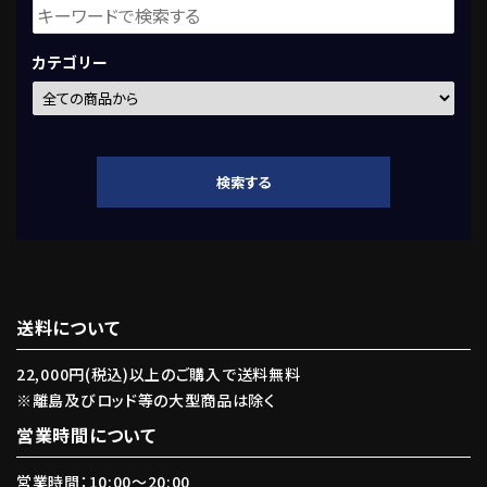
カテゴリー
検索する
送料について
キーワード
22,000円(税込)以上のご購入で送料無料
※離島及びロッド等の大型商品は除く
カテゴリー
営業時間について
営業時間：10:00〜20:00