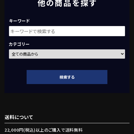
他の商品を探す
キーワード
カテゴリー
検索する
送料について
キーワード
22,000円(税込)以上のご購入で送料無料