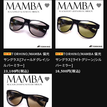
favorite
favorite
TORHINO/MAMBA 偏光
TORHINO/MAMBA 偏光
サングラス[フィールドグレイ/シ
サングラス[ライトグリーン/シル
ルバーミラー]
バーミラー]
23,100円(税込)
16,500円(税込)
favorite