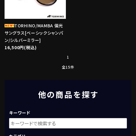
TORHINO/MAMBA 偏光
サングラス[ベーシックシャンパ
ン/シルバーミラー]
16,500円(税込)
1
全15件
他の商品を探す
キーワード