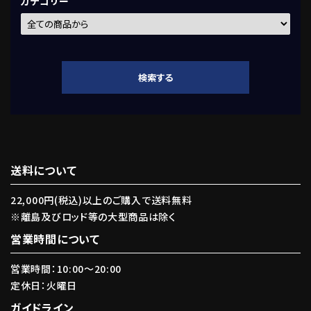
カテゴリー
検索する
送料について
キーワード
22,000円(税込)以上のご購入で送料無料
※離島及びロッド等の大型商品は除く
カテゴリー
営業時間について
営業時間：10:00〜20:00
定休日：火曜日
ガイドライン