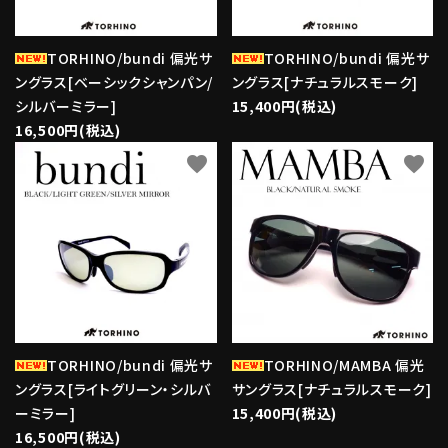
TORHINO/bundi 偏光サ
TORHINO/bundi 偏光サ
ングラス[ベーシックシャンパン/
ングラス[ナチュラルスモーク]
シルバーミラー]
15,400円(税込)
16,500円(税込)
favorite
favorite
TORHINO/bundi 偏光サ
TORHINO/MAMBA 偏光
ングラス[ライトグリーン・シルバ
サングラス[ナチュラルスモーク]
ーミラー]
15,400円(税込)
16,500円(税込)