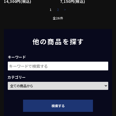
14,300円(税込)
7,150円(税込)
1
2
>
全26件
他の商品を探す
キーワード
カテゴリー
検索する