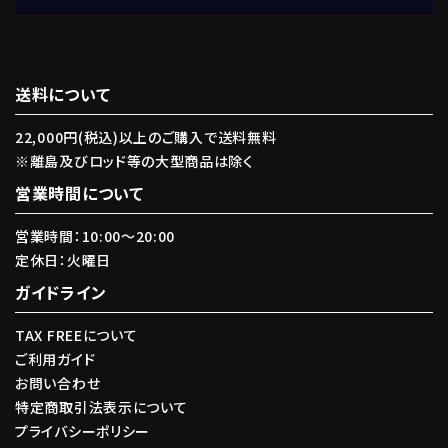
送料について
キーワード
22,000円(税込)以上のご購入で送料無料
※離島及びロッド等の大型商品は除く
カテゴリー
営業時間について
営業時間：10:00〜20:00
定休日：火曜日
ガイドライン
検索する
TAX FREEについて
ご利用ガイド
お問い合わせ
特定商取引法表示について
プライバシーポリシー