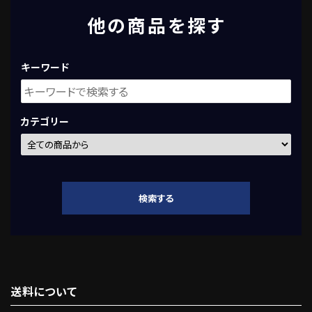
他の商品を探す
キーワード
カテゴリー
検索する
送料について
キーワード