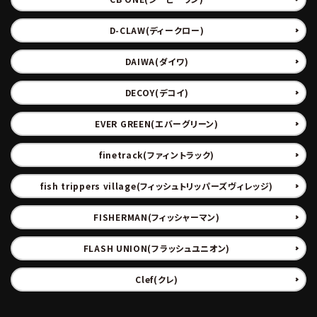
D-CLAW(ディークロー)
DAIWA(ダイワ)
DECOY(デコイ)
EVER GREEN(エバーグリーン)
finetrack(ファィントラック)
fish trippers village(フィッシュトリッパーズヴィレッジ)
FISHERMAN(フィッシャーマン)
FLASH UNION(フラッシュユニオン)
Clef(クレ)