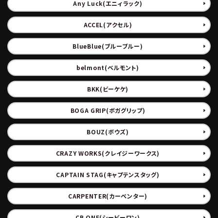
Any Luck(エニィラック)
ACCEL(アクセル)
BlueBlue(ブルーブルー)
belmont(ベルモント)
BKK(ビーケケ)
BOGA GRIP(ボガグリップ)
BOUZ(ボウズ)
CRAZY WORKS(クレイジーワークス)
CAPTAIN STAG(キャプテンスタッグ)
CARPENTER(カーペンター)
CB ONE(シービーワン)