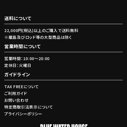
送料について
キーワード
22,000円(税込)以上のご購入で送料無料
※離島及びロッド等の大型商品は除く
カテゴリー
営業時間について
営業時間：10:00〜20:00
定休日：火曜日
ガイドライン
検索する
TAX FREEについて
ご利用ガイド
お問い合わせ
特定商取引法表示について
プライバシーポリシー