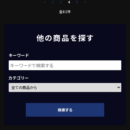
<
1
3
4
5
>
全82件
他の商品を探す
キーワード
カテゴリー
検索する