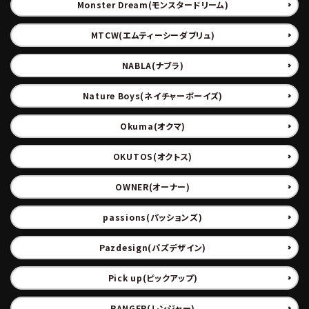
Monster Dream(モンスタードリーム)
MTCW(エムティーシーダブリュ)
NABLA(ナブラ)
Nature Boys(ネイチャーボーイズ)
Okuma(オクマ)
OKUTOS(オクトス)
OWNER(オーナー)
passions(パッションズ)
Pazdesign(パズデザイン)
Pick up(ピックアップ)
RANGER(レンジャー)