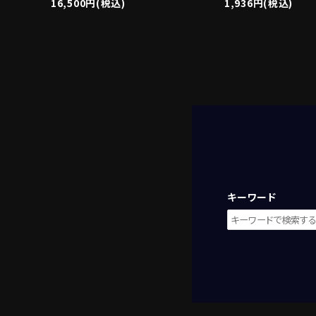
16,500円(税込)
1,936円(税込)
キーワード