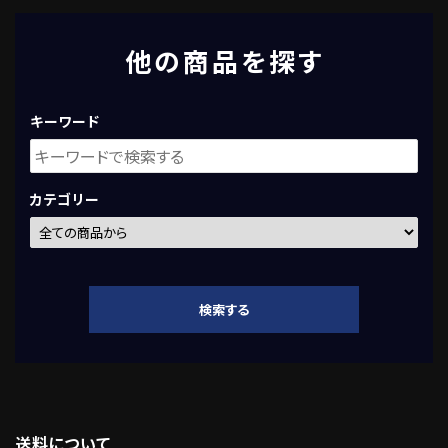
他の商品を探す
キーワード
カテゴリー
検索する
送料について