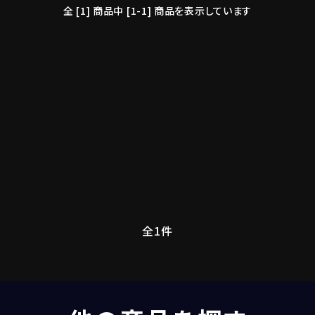
全 [1] 商品中 [1-1] 商品を表示しています
全1件