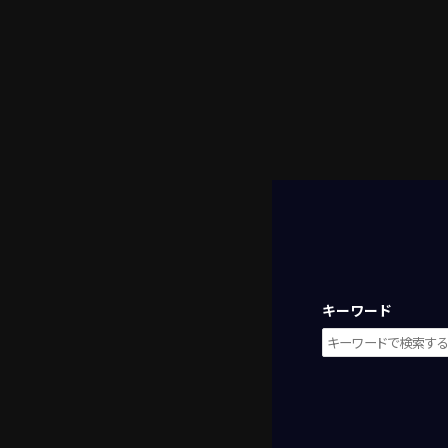
キーワード