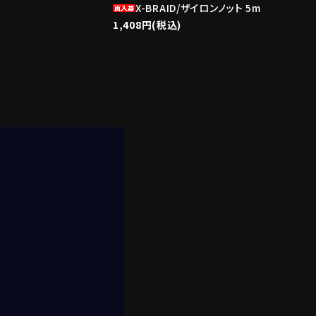
X-BRAID/ザイロンノット 5m
1,408円(税込)