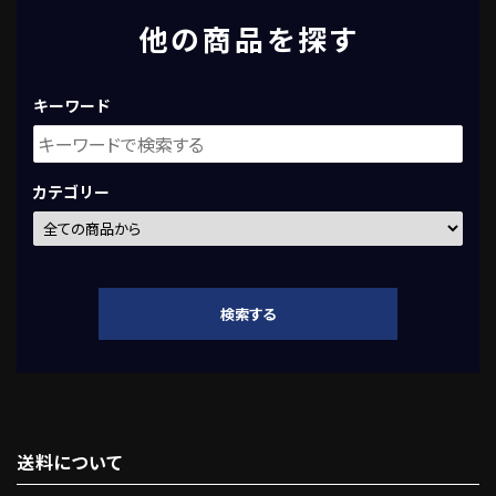
他の商品を探す
キーワード
カテゴリー
検索する
送料について
キーワード