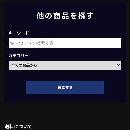
他の商品を探す
キーワード
カテゴリー
検索する
送料について
キーワード