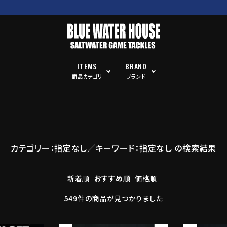
ITEMS
BRAND
商品カテゴリ
ブランド
カテゴリー：指定なし／キーワード：指定なし の検索結果
新着順
おすすめ順
価格順
549件の商品が見つかりました