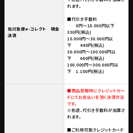
れます。
■代引き手数料
0円～10.000円以下
佐川急便e-コレクト 現金
330円(税込)
決済
10.000円～30.000円以
下 440円(税込)
30.000円～100.000円以
下 660円(税込)
100.000円～300.000円以
下 1.100円(税込)
■商品受取時にクレジットカー
ドにてお支払いを頂く決済方法
です。
※別途、代引き手数料が加算さ
れます。
■ご利用可能クレジットカード