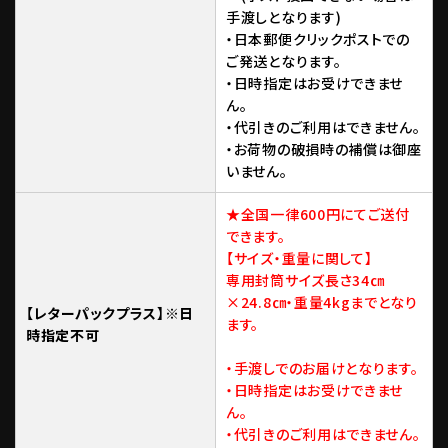
手渡しとなります)
・日本郵便クリックポストでの
ご発送となります。
・日時指定はお受けできませ
ん。
・代引きのご利用はできません。
・お荷物の破損時の補償は御座
いません。
★全国一律600円にてご送付
できます。
【サイズ・重量に関して】
専用封筒サイズ長さ34㎝
×24.8㎝・重量4kgまでとなり
【レターパックプラス】※日
ます。
時指定不可
・手渡しでのお届けとなります。
・日時指定はお受けできませ
ん。
・代引きのご利用はできません。