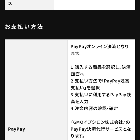
ス
お支払い方法
PayPayオンライン決済となり
ます。
1.購入する商品を選択し、決済
画面へ
2.支払い方法で「PayPay残高
支払い」を選択
3.支払いに利用するPayPay残
高を入力
4.注文内容の確認・確定
『GMOイプシロン株式会社』の
PayPay
PayPay決済代行サービスとな
ります。