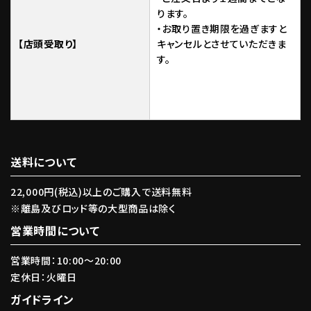
ります。
・お取り置き期限を過ぎますと
【店頭受取り】
キャンセルとさせていただきま
す。
送料について
22,000円(税込)以上のご購入で送料無料
※離島及びロッド等の大型商品は除く
営業時間について
営業時間：10:00〜20:00
定休日：火曜日
ガイドライン