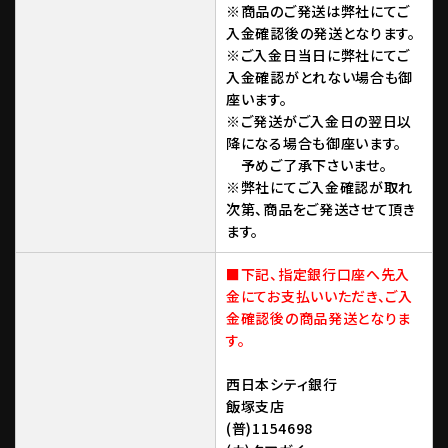
※商品のご発送は弊社にてご
入金確認後の発送となります。
※ご入金日当日に弊社にてご
入金確認がとれない場合も御
座います。
※ご発送がご入金日の翌日以
降になる場合も御座います。
予めご了承下さいませ。
※弊社にてご入金確認が取れ
次第、商品をご発送させて頂き
ます。
■下記、指定銀行口座へ先入
金にてお支払いいただき、ご入
金確認後の商品発送となりま
す。
西日本シティ銀行
飯塚支店
(普)1154698