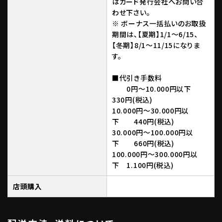
はカード発行会社へお問い合
わせ下さい。
※ ボーナス一括払いのお取扱
期間は、【夏期】1/1～6/15、
【冬期】8/1～11/15になりま
す。
■代引き手数料
0円～10.000円以下
330円(税込)
10.000円～30.000円以
下 440円(税込)
30.000円～100.000円以
下 660円(税込)
100.000円～300.000円以
下 1.100円(税込)
店頭購入