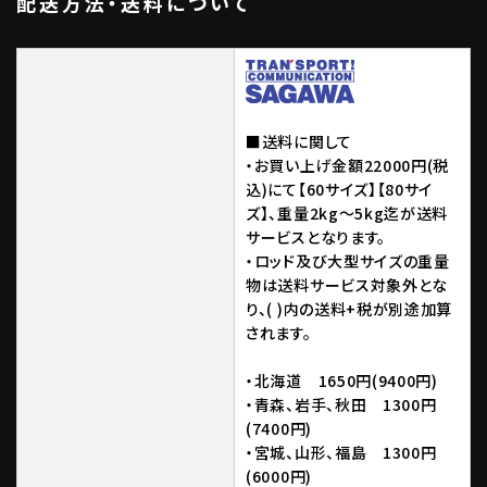
配送方法・送料について
■送料に関して
・お買い上げ金額22000円(税
込)にて【60サイズ】【80サイ
ズ】、重量2kg～5kg迄が送料
サービスとなります。
・ロッド及び大型サイズの重量
物は送料サービス対象外とな
り、( )内の送料+税が別途加算
されます。
・北海道 1650円(9400円)
・青森、岩手、秋田 1300円
(7400円)
・宮城、山形、福島 1300円
(6000円)