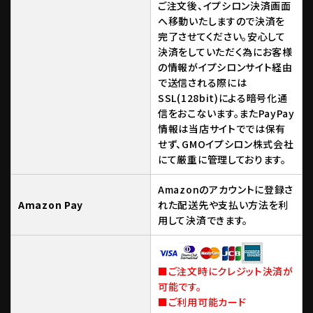
ご注文後、イプシロン決済画面
へ移動いたしますので決済を
完了させてください。安心して
決済をしていただく為にお客様
の情報がイプシロンサイト経由
で送信される際には
SSL(128bit)による暗号化通
信をおこないます。またPayPay
情報は当店サイトででは保有
せず、GMOイプシロン株式会社
にて厳重に管理しております。
Amazonのアカウントに登録さ
Amazon Pay
れた配送先や支払い方法を利
用して決済できます。
■ご注文時にクレジット決済が
可能です。
■ご利用可能カード