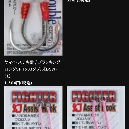
ヤマイ・ステキ針 / プラッキング
ロングSPT503ダブル【BSW-
3L】
1,584円(税込)