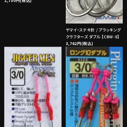
2,750円(税込)
ヤマイ・ステキ針 / プラッキング
クラフターズ ダブル 【CBW-8】
3,762円(税込)