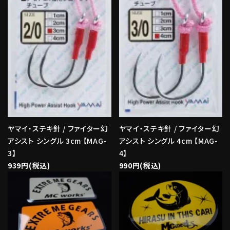
ヤマイ・ステキ針 / ファイター幻
ヤマイ・ステキ針 / ファイター幻
アシスト シングル 3cm 【MAG-
アシスト シングル 4cm 【MAG-
3】
4】
939円(税込)
990円(税込)