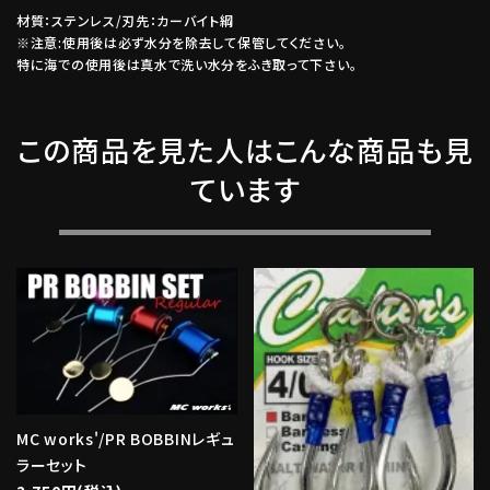
材質：ステンレス/刃先：カーバイト綱
※注意:使用後は必ず水分を除去して保管してください。
特に海での使用後は真水で洗い水分をふき取って下さい。
この商品を見た人はこんな商品も見
ています
MC works'/PR BOBBINレギュ
ラーセット