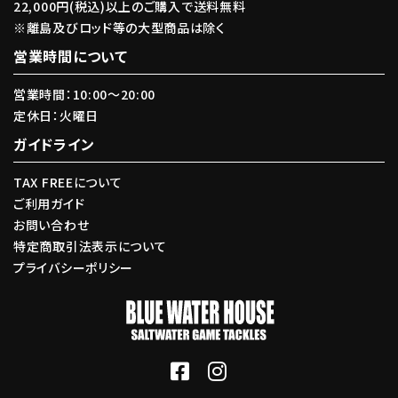
22,000円(税込)以上のご購入で送料無料
※離島及びロッド等の大型商品は除く
営業時間について
営業時間：10:00〜20:00
定休日：火曜日
ガイドライン
TAX FREEについて
ご利用ガイド
お問い合わせ
特定商取引法表示について
プライバシーポリシー