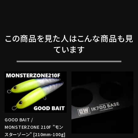
この商品を見た人はこんな商品も見
ています
GOOD BAIT /
MONSTERZONE 210F ”モン
スターゾーン” [210mm-100g]