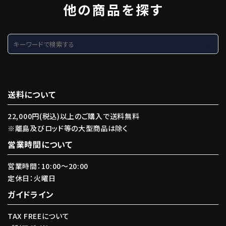
他の商品を探す
search
送料について
22,000円(税込)以上のご購入で送料無料
※離島及びロッド等の大型商品は除く
営業時間について
営業時間：10:00〜20:00
定休日：火曜日
ガイドライン
TAX FREEについて