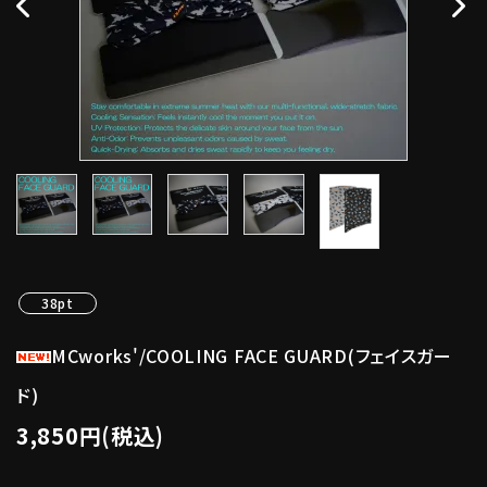
38pt
MCworks'/COOLING FACE GUARD(フェイスガー
ド)
3,850円(税込)