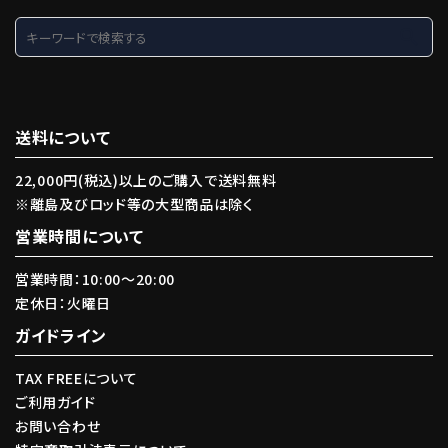
search
送料について
22,000円(税込)以上のご購入で送料無料
※離島及びロッド等の大型商品は除く
営業時間について
営業時間：10:00〜20:00
定休日：火曜日
ガイドライン
TAX FREEについて
ご利用ガイド
お問い合わせ