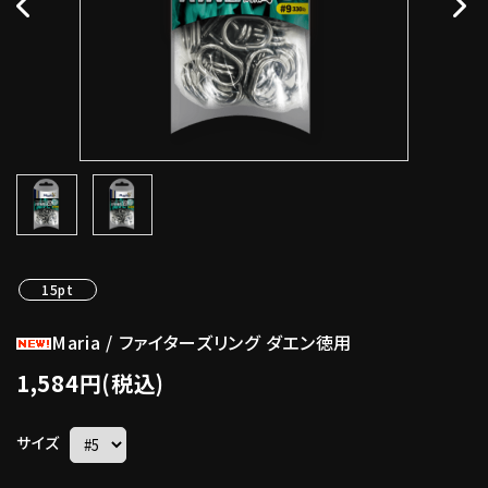
15pt
Maria / ファイターズリング ダエン徳用
1,584円(税込)
サイズ