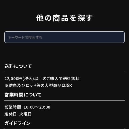
他の商品を探す
search
送料について
22,000円(税込)以上のご購入で送料無料
※離島及びロッド等の大型商品は除く
営業時間について
営業時間：10:00〜20:00
定休日：火曜日
ガイドライン