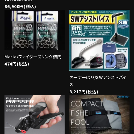
86,900円(税込)
Maria/ファイターズリング楕円
474円(税込)
オーナーばり/SWアシストバイ
ス
8,217円(税込)