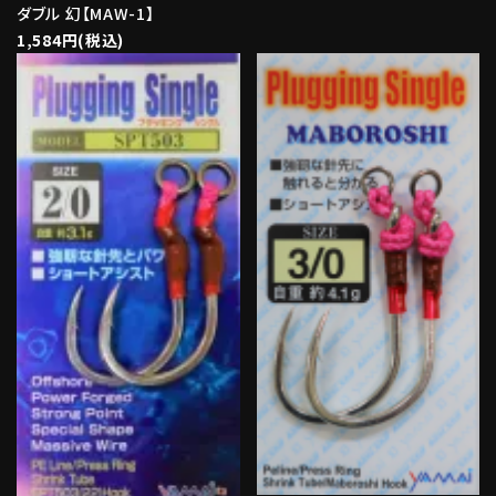
ダブル 幻【MAW-1】
1,584円(税込)