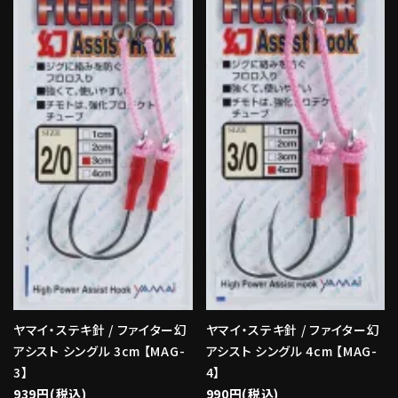
ヤマイ・ステキ針 / ファイター幻
ヤマイ・ステキ針 / ファイター幻
アシスト シングル 3cm 【MAG-
アシスト シングル 4cm 【MAG-
3】
4】
939円(税込)
990円(税込)