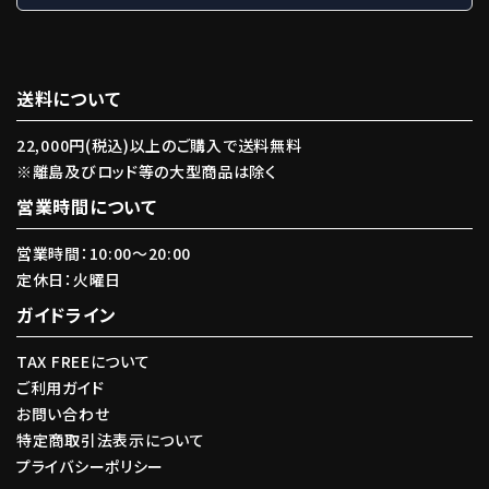
送料について
22,000円(税込)以上のご購入で送料無料
※離島及びロッド等の大型商品は除く
営業時間について
営業時間：10:00〜20:00
定休日：火曜日
ガイドライン
TAX FREEについて
ご利用ガイド
お問い合わせ
特定商取引法表示について
プライバシーポリシー