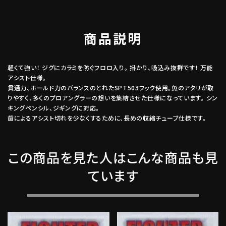
商品説明
軽くて強い！ ジグにカラミを防ぐフロロ入り。 掛かり、吸込み抜群です！ 万能
アシスト仕様。
貫通力、ホールド力のバランスのとれたSPT503フック使用。魚のアタリが取
りやすく、多くのプロアングラーの想いを集結させた仕様になっています。 シン
キングペンシル、ジギングに対応。
歯によるアシスト切れを少なくするために、長めの収縮チューブ仕様です。
この商品を見た人はこんな商品も見
ています