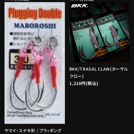
BKK/TRASAL CLAW(ターサル
クロー)
1,210円(税込)
ヤマイ・ステキ針 / プラｯギング