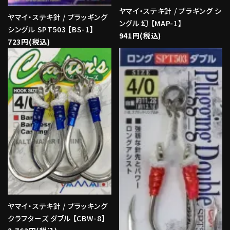
ヤマイ・ステキ針 / プラギング シ
ヤマイ・ステキ針 / プラッギング
ングル 幻 【MAP-1】
シングル SPT503 【BS-1】
941円(税込)
723円(税込)
ヤマイ・ステキ針 / プラッキング
クラフターズ ダブル 【CBW-8】