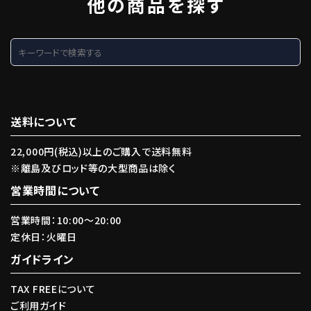
他の商品を探す
search
送料について
22,000円(税込)以上のご購入で送料無料
※離島及びロッド等の大型商品は除く
営業時間について
営業時間：10:00〜20:00
定休日：火曜日
ガイドライン
TAX FREEについて
ご利用ガイド