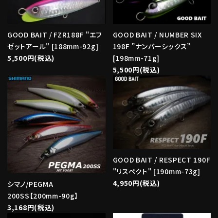
GOOD BAIT / FZR188F "エフ
GOOD BAIT / NUMBER SIX
ゼットアール" [188mm-92g]
198F ”ナンバーシックス”
5,500円(税込)
[198mm-71g]
5,500円(税込)
GOOD BAIT / RESPECT 190F
"リスペクト" [190mm-73g]
4,950円(税込)
シマノ/PEGMA
200SS【200mm-90g】
3,168円(税込)