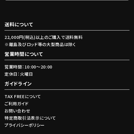
送料について
22,000円(税込)以上のご購入で送料無料
※離島及びロッド等の大型商品は除く
営業時間について
営業時間：10:00〜20:00
定休日：火曜日
ガイドライン
TAX FREEについて
ご利用ガイド
お問い合わせ
特定商取引法表示について
プライバシーポリシー