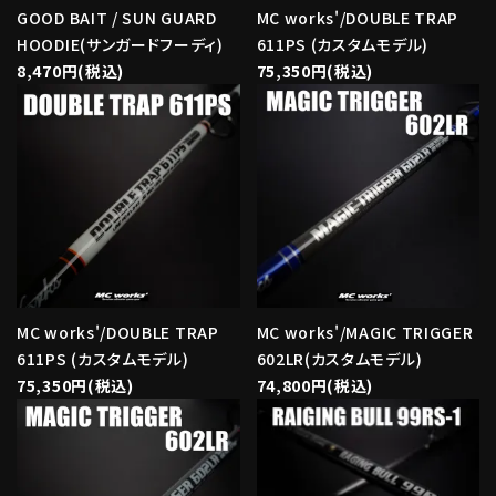
GOOD BAIT / SUN GUARD
MC works'/DOUBLE TRAP
HOODIE(サンガードフーディ)
611PS (カスタムモデル)
8,470円(税込)
75,350円(税込)
MC works'/DOUBLE TRAP
MC works'/MAGIC TRIGGER
611PS (カスタムモデル)
602LR(カスタムモデル)
75,350円(税込)
74,800円(税込)