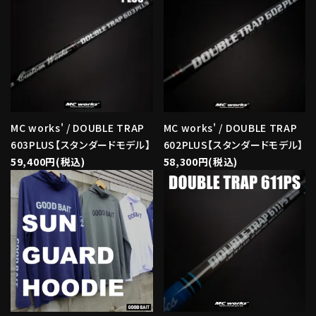
MC works' / DOUBLE TRAP
MC works' / DOUBLE TRAP
603PLUS【スタンダードモデル】
602PLUS【スタンダードモデル】
59,400円(税込)
58,300円(税込)