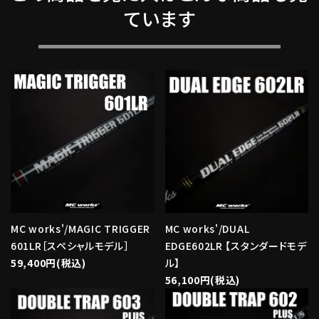
ています
MC works'/MAGIC TRIGGER
MC works'/DUAL
601LR［スペシャルモデル］
EDGE602LR 【スタンダードモデ
59,400円(税込)
ル】
56,100円(税込)