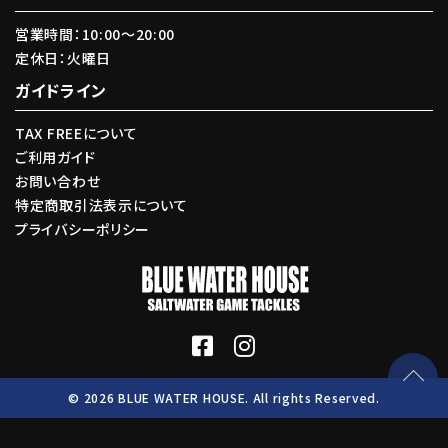
営業時間：10:00〜20:00
定休日：火曜日
ガイドライン
TAX FREEについて
ご利用ガイド
お問い合わせ
特定商取引法表示について
プライバシーポリシー
© 2026 BLUE WATER HOUSE. All rights Reserved.