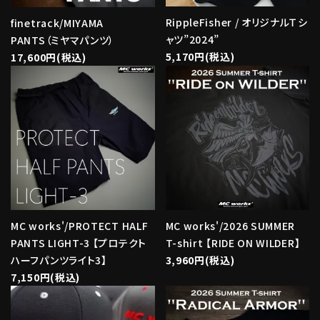
RippleFisher / オリジナルＴシ
finetrack/MIYAMA
ャツ”2024”
PANTS（ミヤマパンツ）
5,170円(税込)
17,600円(税込)
MC works'/PROTECT HALF
MC works'/2026 SUMMER
PANTS LIGHT-3 【プロテクト
T-shirt 【RIDE ON WILDER】
ハーフパンツライト3】
3,960円(税込)
7,150円(税込)