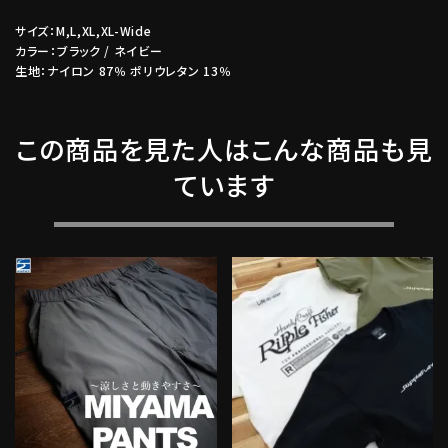
サイズ：M,L,XL,XL-Wide
カラー：ブラック / ネイビー
生地：ナイロン 87％ ポリウレタン 13％
この商品を見た人はこんな商品も見
ています