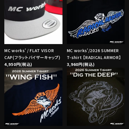
MC works' / FLAT VISOR
MC works'/2026 SUMMER
CAP(フラットバイザーキャップ)
T-shirt 【RADICAL ARMOR】
4,950円(税込)
3,960円(税込)