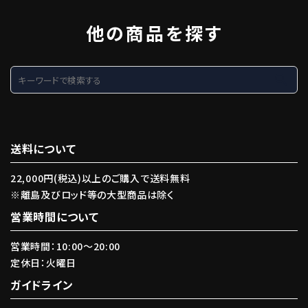
他の商品を探す
search
送料について
22,000円(税込)以上のご購入で送料無料
※離島及びロッド等の大型商品は除く
営業時間について
営業時間：10:00〜20:00
定休日：火曜日
ガイドライン