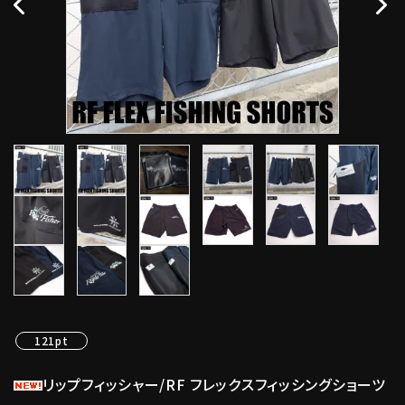
121pt
リップフィッシャー/RF フレックスフィッシングショーツ