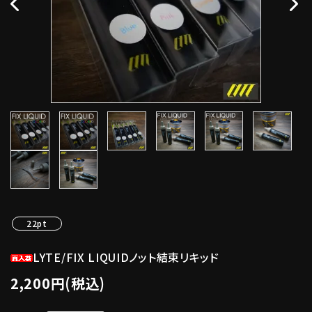
22pt
LYTE/FIX LIQUIDノット結束リキッド
2,200円(税込)