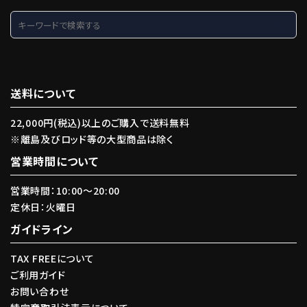
search
送料について
22,000円(税込)以上のご購入で送料無料
※離島及びロッド等の大型商品は除く
営業時間について
営業時間：10:00〜20:00
定休日：火曜日
ガイドライン
TAX FREEについて
ご利用ガイド
お問い合わせ