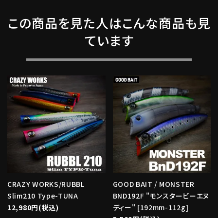
この商品を見た人はこんな商品も見
ています
CRAZY WORKS/RUBBL
GOOD BAIT / MONSTER
Slim210 Type-TUNA
BND192F "モンスタービーエヌ
12,980円(税込)
ディー" [192mm-112g]