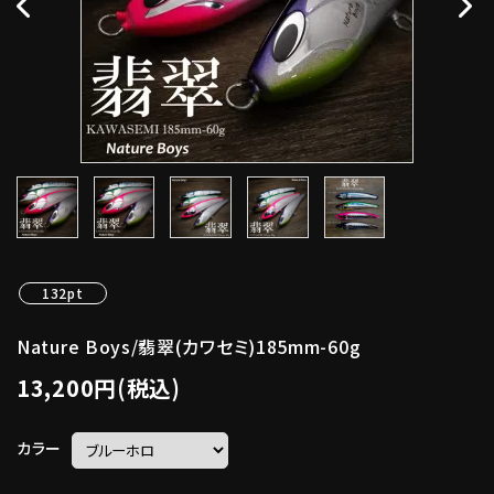
132pt
Nature Boys/翡翠(カワセミ)185mm-60g
13,200円(税込)
カラー