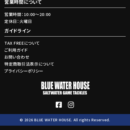
営業時間について
営業時間：10:00〜20:00
定休日：火曜日
ガイドライン
TAX FREEについて
ご利用ガイド
お問い合わせ
特定商取引法表示について
プライバシーポリシー
© 2026 BLUE WATER HOUSE. All rights Reserved.