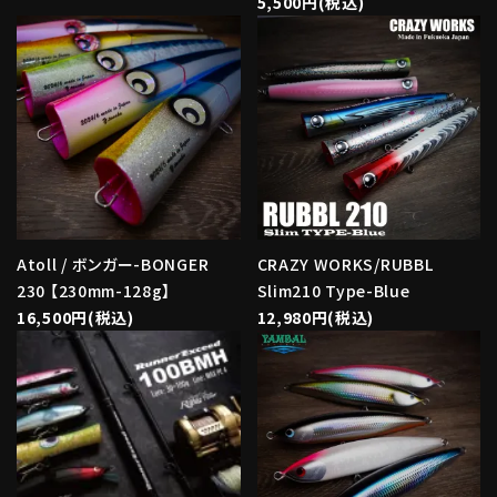
5,500円(税込)
Atoll / ボンガー-BONGER
CRAZY WORKS/RUBBL
230 【230mm-128g】
Slim210 Type-Blue
16,500円(税込)
12,980円(税込)