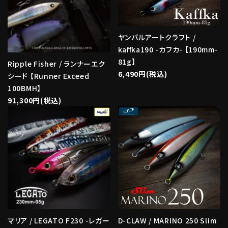
ヤンバルアートクラフト /
kaffka190 -カフカ- 【190mm-
81g】
Ripple Fisher / ランナーエク
6,490円(税込)
シード 【Runner Exceed
100BMH】
91,300円(税込)
マリア / LEGATO F230 -レガー
D-CLAW / MARINO 250 Slim