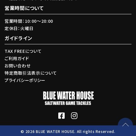
営業時間について
営業時間：10:00〜20:00
定休日：火曜日
ガイドライン
TAX FREEについて
ご利用ガイド
お問い合わせ
特定商取引法表示について
プライバシーポリシー
© 2026 BLUE WATER HOUSE. All rights Reserved.