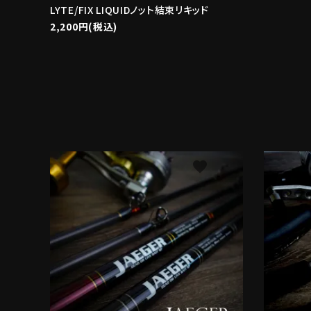
LYTE/FIX LIQUIDノット結束リキッド
2,200円(税込)
favorite