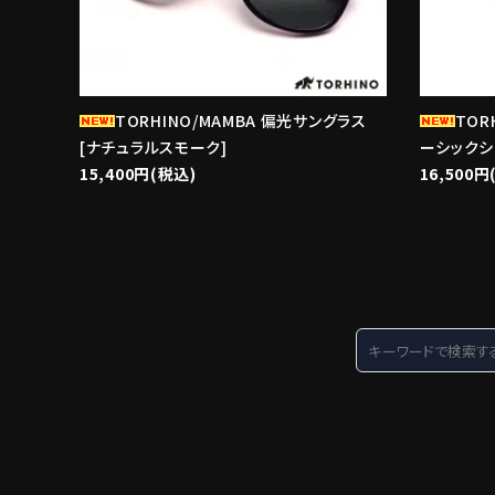
TORHINO/MAMBA 偏光サングラス
TOR
[ナチュラルスモーク]
ーシックシ
15,400円(税込)
16,500円