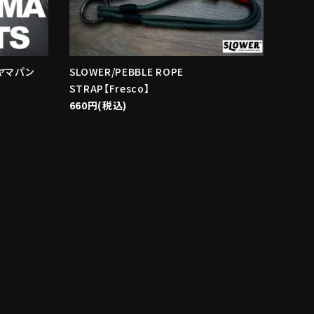
（ミヤマパン
SLOWER/PEBBLE ROPE
STRAP【Fresco】
660円(税込)