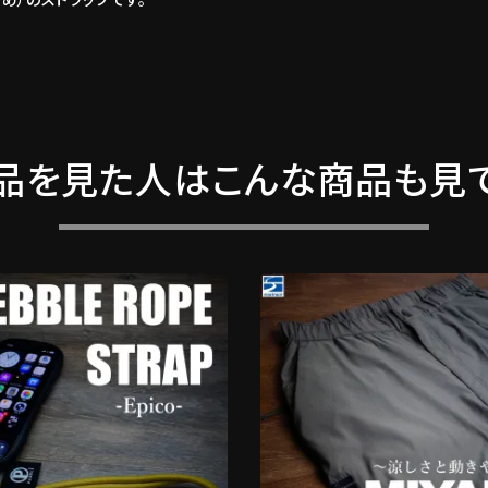
品を見た人はこんな商品も見