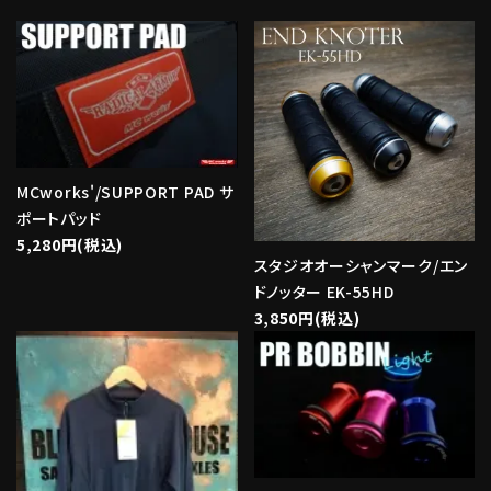
MCworks'/SUPPORT PAD サ
ポートパッド
5,280円(税込)
スタジオオーシャンマーク/エン
ドノッター EK-55HD
3,850円(税込)