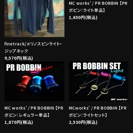
MC works' / PR BOBBIN 【PR
ボビン：ライト単品】
1,650円(税込)
finetrack/メリノスピンライト・
ジップネック
9,570円(税込)
MC works' / PR BOBBIN 【PR
MCworks' / PR BOBBIN 【PR
ボビン：レギュラー単品】
ボビン：ライトセット】
1,870円(税込)
2,530円(税込)