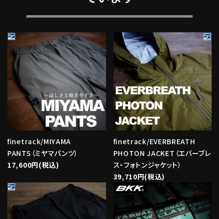
finetrack/MIYAMA
finetrack/EVERBREATH
PANTS（ミヤマパンツ）
PHOTON JACKET（エバーブレ
17,600円(税込)
ス・フォトンジャケット）
39,710円(税込)