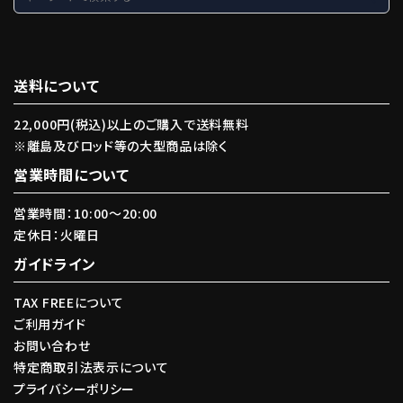
送料について
22,000円(税込)以上のご購入で送料無料
※離島及びロッド等の大型商品は除く
営業時間について
営業時間：10:00〜20:00
定休日：火曜日
ガイドライン
TAX FREEについて
ご利用ガイド
お問い合わせ
特定商取引法表示について
プライバシーポリシー