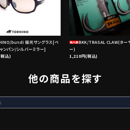
HINO/bundi 偏光サングラス[ベ
BKK/TRASAL CLAW(タ
ャンパン/シルバーミラー]
ー)
(税込)
1,210円(税込)
他の商品を探す