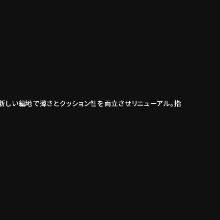
に新しい編地で薄さとクッション性を両立させリニューアル。指