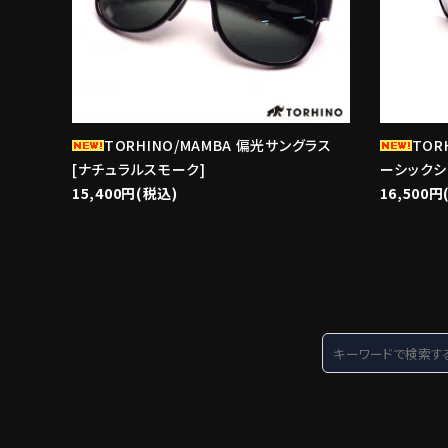
TORHINO/MAMBA 偏光サングラス
TOR
[ナチュラルスモーク]
ーシックシ
15,400円(税込)
16,500円