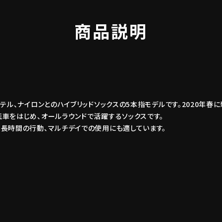
商品説明
テル、ナイロンとのハイブリッドソックスの5本指モデルです。2020年春
車をはじめ、オールラウンドで活躍するソックスです。
長時間の行動、マルチデイでの使用にも適しています。