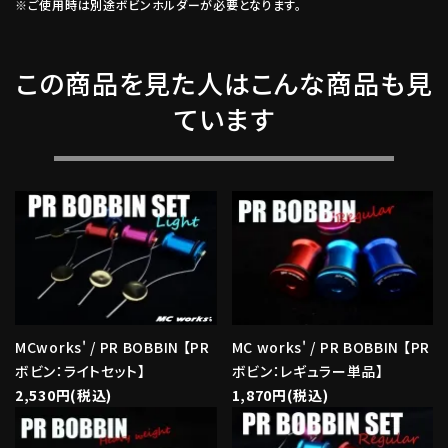
※ご使用時は別途ボビンホルダーが必要となります。
この商品を見た人はこんな商品も見
ています
MCworks' / PR BOBBIN 【PR
MC works' / PR BOBBIN 【PR
ボビン：ライトセット】
ボビン：レギュラー単品】
2,530円(税込)
1,870円(税込)