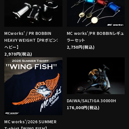
MCworks' / PR BOBBIN
MC works'/PR BOBBINレギュ
HEAVY WEIGHT 【PRボビン：
ラーセット
ヘビー】
2,750円(税込)
2,970円(税込)
DAIWA/SALTIGA 30000H
176,000円(税込)
MC works'/2026 SUMMER
T-shirt 【WING FISH】