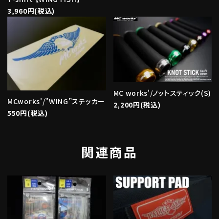
3,960円(税込)
MC works'/ノットスティック(S)
MCworks'/”WING”ステッカー
2,200円(税込)
550円(税込)
関連商品