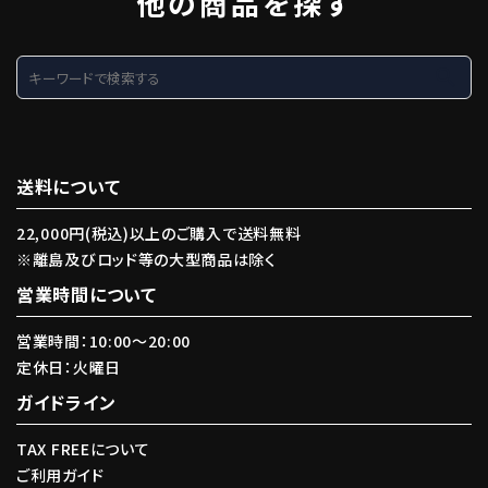
他の商品を探す
search
送料について
22,000円(税込)以上のご購入で送料無料
※離島及びロッド等の大型商品は除く
営業時間について
営業時間：10:00〜20:00
定休日：火曜日
ガイドライン
TAX FREEについて
ご利用ガイド