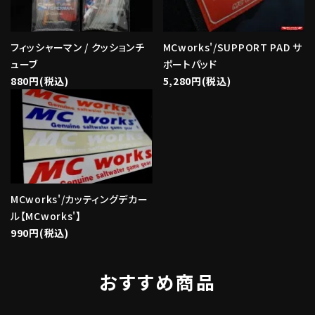
フィッシャーマン / クッションチ
MCworks'/SUPPORT PAD サ
ューブ
ポートパッド
880円(税込)
5,280円(税込)
MCworks'/カッティングデカー
ル【MCworks'】
990円(税込)
おすすめ商品