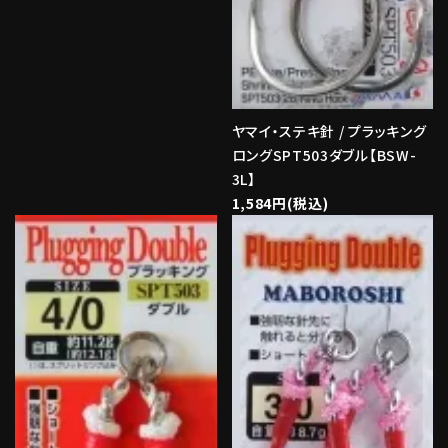
ヤマイ・ステキ針 / プラッキング
ロングSPT503ダブル【BSW-
3L】
1,584円(税込)