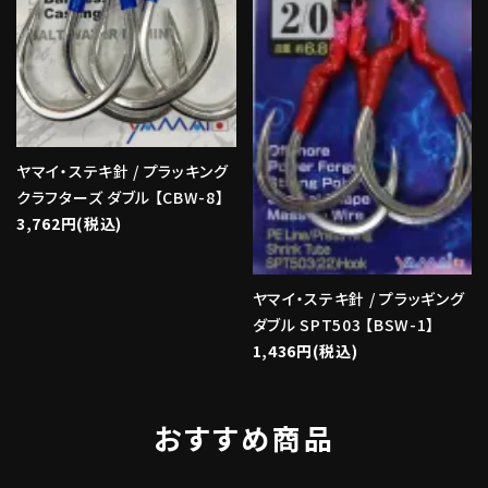
ヤマイ・ステキ針 / プラッキング
クラフターズ ダブル 【CBW-8】
3,762円(税込)
ヤマイ・ステキ針 / プラッギング
ダブル SPT503 【BSW-1】
1,436円(税込)
おすすめ商品