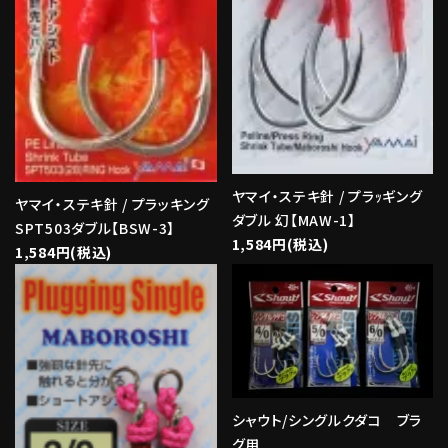
ヤマイ・ステキ針 / プラｯギング
ヤマイ・ステキ針 / プラッキング
ダブル 幻【MAW-1】
SPT503ダブル【BSW-3】
1,584円(税込)
1,584円(税込)
シャウト/シングルクダコ ブラ
グ用