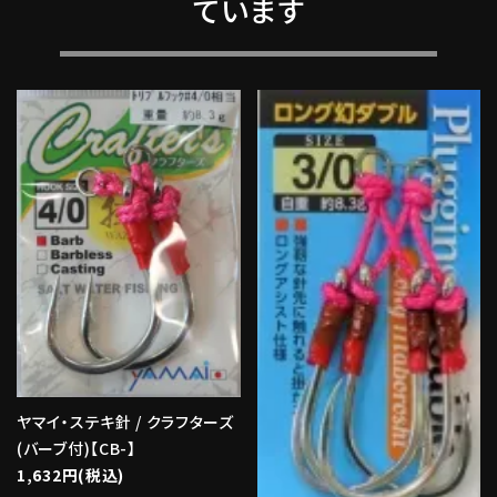
ています
ヤマイ・ステキ針 / クラフターズ
(バーブ付)【CB-】
1,632円(税込)