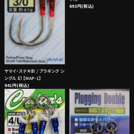
693円(税込)
ヤマイ・ステキ針 / プラギング シ
ングル 幻 【MAP-1】
941円(税込)