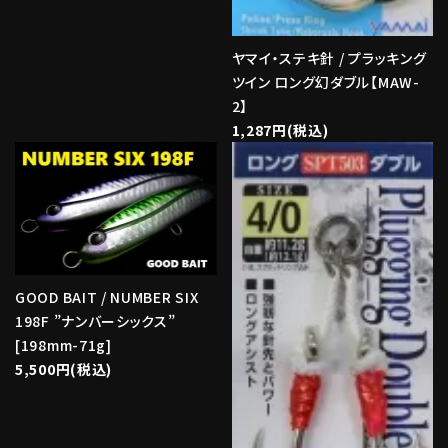
ヤマイ・ステキ針 / プラッキング
ツイン ロング幻ダブル【MAW-
2】
1,287円(税込)
GOOD BAIT / NUMBER SIX
198F ”ナンバーシックス”
[198mm-71g]
5,500円(税込)