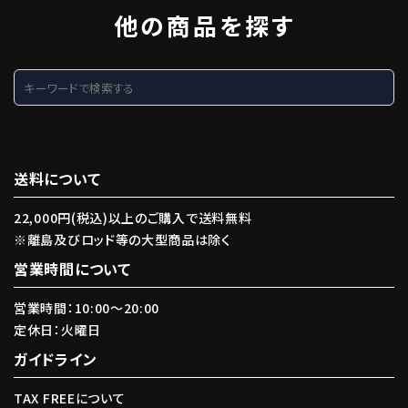
他の商品を探す
search
送料について
22,000円(税込)以上のご購入で送料無料
※離島及びロッド等の大型商品は除く
営業時間について
営業時間：10:00〜20:00
定休日：火曜日
ガイドライン
TAX FREEについて