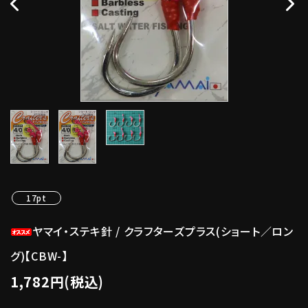
17pt
ヤマイ・ステキ針 / クラフターズプラス(ショート／ロン
グ)【CBW-】
1,782円(税込)