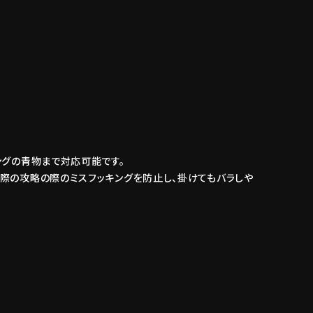
ングの青物まで対応可能です。
際の攻略の際のミスフッキングを防止し、掛けてもバラしや
。