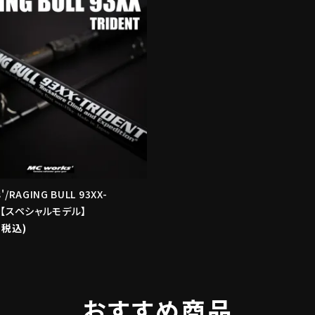
'/RAGING BULL 93XX-
T 【スペシャルモデル】
(税込)
おすすめ商品