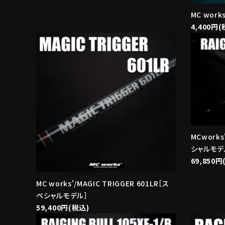
MC work
4,400円(
MCworks'
シャルモデ
69,850円
MC works'/MAGIC TRIGGER 601LR［ス
ペシャルモデル］
59,400円(税込)