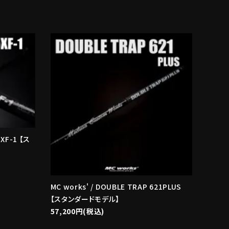
5XF-1 【ス
MC works' / DOUBLE TRAP 621PLUS
【スタンダードモデル】
57,200円(税込)