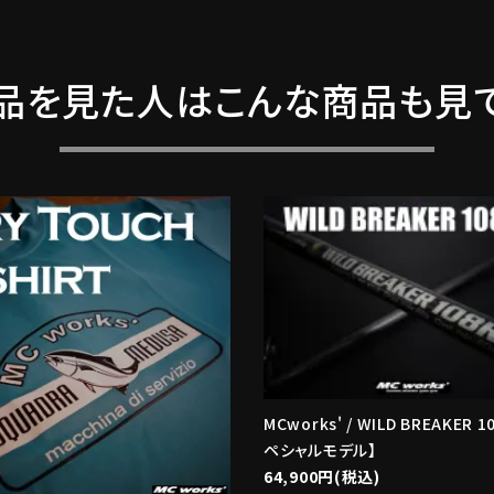
品を見た人はこんな商品も見
MCworks' / WILD BREAKER 1
ペシャルモデル】
64,900円(税込)