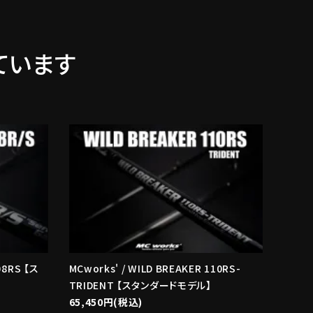
ています
08RS 【ス
MCworks' / WILD BREAKER 110RS-
TRIDENT 【スタンダードモデル】
65,450円(税込)