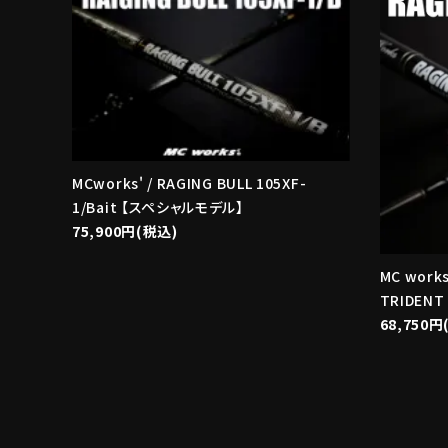
MCworks' / RAGING BULL 105XF-
1/Bait 【スペシャルモデル】
75,900円(税込)
MC works
TRIDEN
68,750円