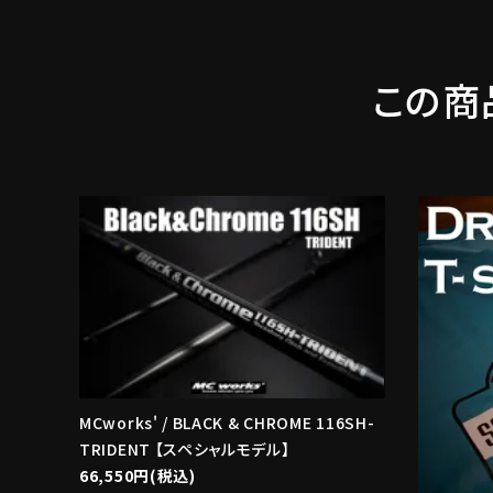
この商
MCworks' / BLACK & CHROME 116SH-
TRIDENT 【スペシャルモデル】
66,550円(税込)