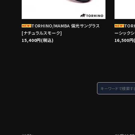
TORHINO/MAMBA 偏光サングラス
TOR
[ナチュラルスモーク]
ーシックシ
15,400円(税込)
16,500円