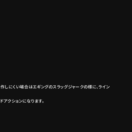
作しにくい場合はエギングのスラッグジャークの様に、ライン
ドアクションになります。