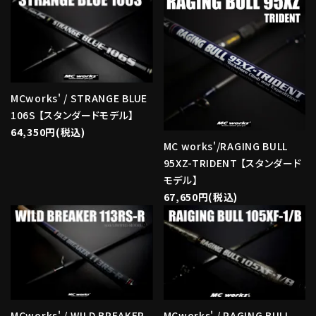
MCworks' / STRANGE BLUE
106S 【スタンダードモデル】
64,350円(税込)
MC works'/RAGING BULL
95XZ-TRIDENT 【スタンダード
モデル】
67,650円(税込)
MCworks' / WILD BREAKER
MCworks' / RAGING BULL