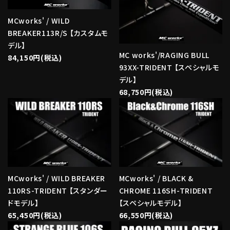
MCworks' / WILD
BREAKER113R/S 【カスタムモ
デル】
MC works'/RAGING BULL
84,150円(税込)
93XX-TRIDENT 【スペシャルモ
デル】
68,750円(税込)
MCworks' / WILD BREAKER
MCworks' / BLACK &
110RS-TRIDENT 【スタンダー
CHROME 116SH-TRIDENT
ドモデル】
【スペシャルモデル】
65,450円(税込)
66,550円(税込)