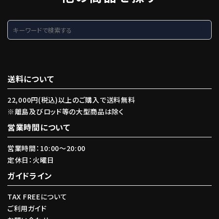
search
送料について
22,000円(税込)以上のご購入で送料無料
※離島及びロッド等の大型商品は除く
営業時間について
営業時間：10:00〜20:00
定休日：火曜日
ガイドライン
TAX FREEについて
ご利用ガイド