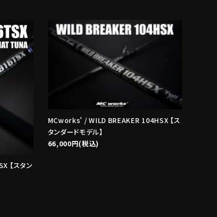
MCworks' / WILD BREAKER 104HSX 【ス
タンダードモデル】
66,000円(税込)
TSX 【スタン