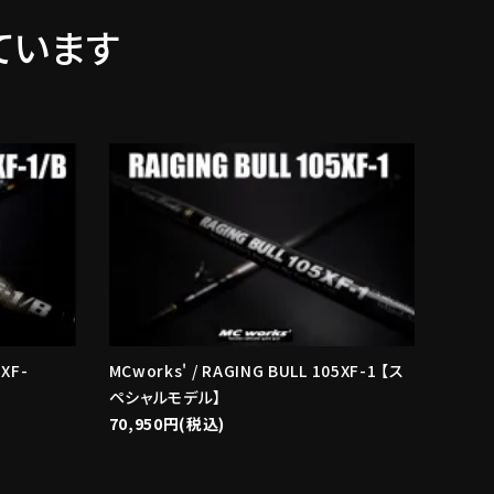
ています
5XF-
MCworks' / RAGING BULL 105XF-1 【ス
ペシャルモデル】
70,950円(税込)