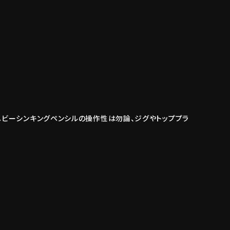
ビーシンキングペンシルの操作性は勿論、ジグやトッププラ
。