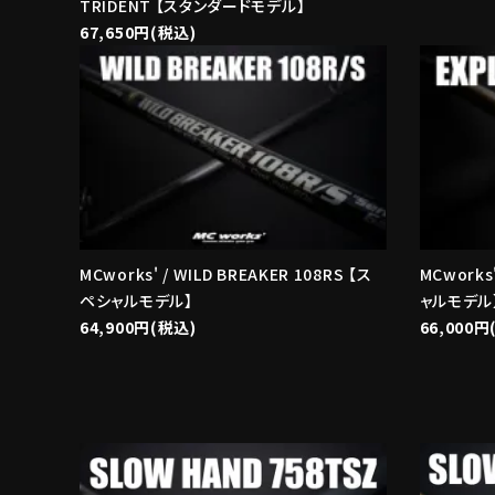
TRIDENT 【スタンダードモデル】
67,650円(税込)
MCworks' / WILD BREAKER 108RS 【ス
MCworks
ペシャルモデル】
ャルモデル
64,900円(税込)
66,000円