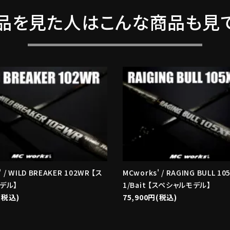
品を見た人はこんな商品も見
 / WILD BREAKER 102WR 【ス
MCworks' / RAGING BULL 10
デル】
1/Bait 【スペシャルモデル】
(税込)
75,900円(税込)