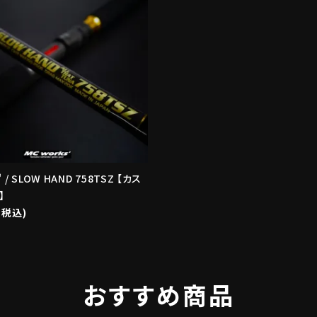
' / SLOW HAND 758TSZ 【カス
】
(税込)
おすすめ商品