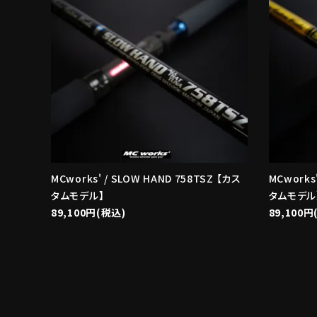
MCworks' / SLOW HAND 758TSZ 【カス
MCworks
タムモデル】
タムモデル
89,100円(税込)
89,100円