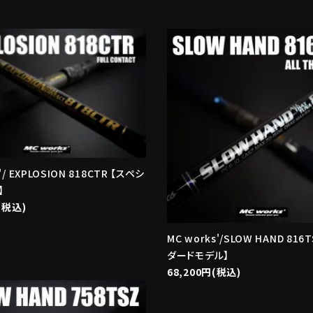
'/ EXPLOSION 818CTR 【スペシ
】
(税込)
MC works'/SLOW HAND 816
ダードモデル】
68,200円(税込)