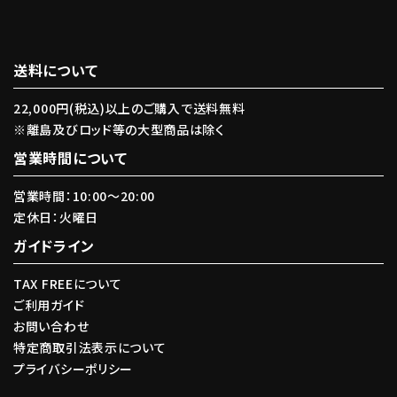
送料について
22,000円(税込)以上のご購入で送料無料
※離島及びロッド等の大型商品は除く
営業時間について
営業時間：10:00〜20:00
定休日：火曜日
ガイドライン
TAX FREEについて
ご利用ガイド
お問い合わせ
特定商取引法表示について
プライバシーポリシー