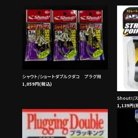
シャウト/ショートダブルクダコ プラグ用
1,059円(税込)
Shout!
1,139円(