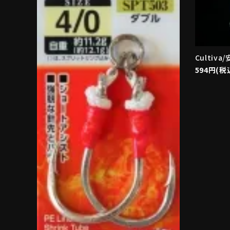
Cultiv
594円(税