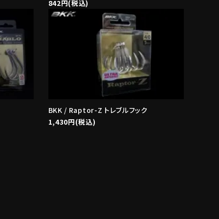
842円(税込)
BKK / Raptor-Z トレブルフック
1,430円(税込)