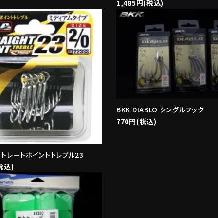
1,485円(税込)
BKK DIABLO シングルフック
770円(税込)
/ストレートポイントトレブル23
税込)