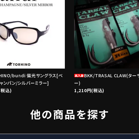
HINO/bundi 偏光サングラス[ベ
BKK/TRASAL CLAW(タ
ャンパン/シルバーミラー]
ー)
(税込)
1,210円(税込)
他の商品を探す