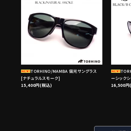
TORHINO/MAMBA 偏光サングラス
TOR
[ナチュラルスモーク]
ーシックシ
15,400円(税込)
16,500円