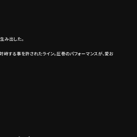
を生み出した。
と対峙する事を許されたライン。圧巻のパフォーマンスが、愛お