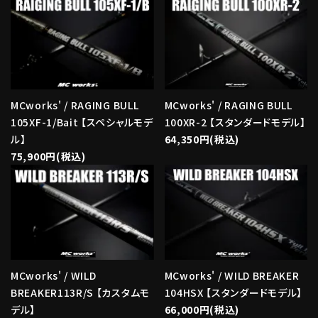
MCworks' / RAGING BULL
MCworks' / RAGING BULL
105XF-1/Bait 【スペシャルモデ
100XR-2 【スタンダードモデル】
ル】
64,350円(税込)
75,900円(税込)
MCworks' / WILD
MCworks' / WILD BREAKER
BREAKER113R/S 【カスタムモ
104HSX 【スタンダードモデル】
デル】
66,000円(税込)