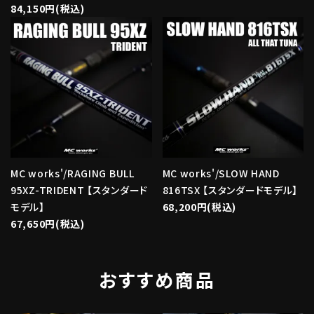
84,150円(税込)
MC works'/RAGING BULL
MC works'/SLOW HAND
95XZ-TRIDENT 【スタンダード
816TSX 【スタンダードモデル】
モデル】
68,200円(税込)
67,650円(税込)
おすすめ商品