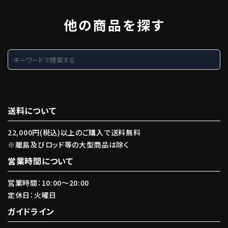
他の商品を探す
search
送料について
22,000円(税込)以上のご購入で送料無料
※離島及びロッド等の大型商品は除く
営業時間について
営業時間：10:00〜20:00
定休日：火曜日
ガイドライン