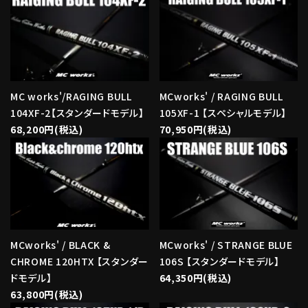
MC works'/RAGING BULL
MCworks' / RAGING BULL
104XF-2【スタンダードモデル】
105XF-1 【スペシャルモデル】
68,200円(税込)
70,950円(税込)
MCworks' / BLACK &
MCworks' / STRANGE BLUE
CHROME 120HTX 【スタンダー
106S 【スタンダードモデル】
ドモデル】
64,350円(税込)
63,800円(税込)