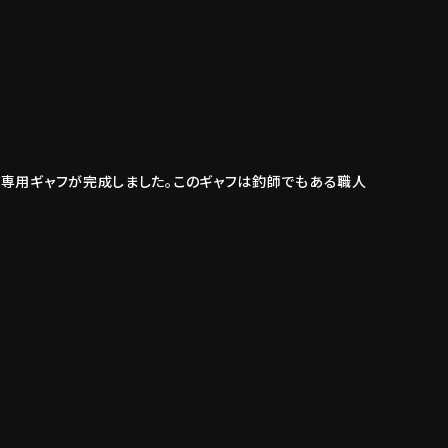
用専用ギャフが完成しました。このギャフは釣師でもある職人