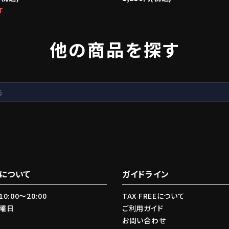
T
他の商品を探す
について
ガイドライン
0:00〜20:00
TAX FREEについて
火曜日
ご利用ガイド
お問い合わせ