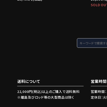
SOLD OU
送料について
営業時間
22,000円(税込)以上のご購入で送料無料
営業時間：1
※離島及びロッド等の大型商品は除く
定休日：