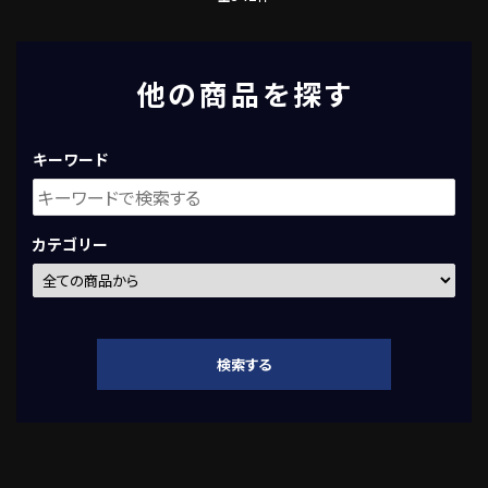
他の商品を探す
キーワード
カテゴリー
検索する